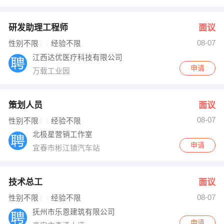
研发助理工程师
面议
08-07
性别不限
经验不限
江西达优医疗科技有限公司
申请
万载工业园
策划人员
面议
08-07
性别不限
经验不限
北极星营销工作室
申请
宜春市彬江镇汽车站
技术总工
面议
08-07
性别不限
经验不限
抚州市乐恩建筑有限公司
申请