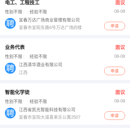
电工、工程技工
面议
08-08
性别不限
经验不限
宜春万达广场商业管理有限公司
申请
宜春市宜阳东路6号万达广场四楼商管办公室
业务代表
面议
08-08
性别不限
经验不限
江西清华酒业有限公司
申请
江西
智能化学徒
面议
08-08
性别不限
经验不限
江西省凯光智能科技有限公司
申请
宜春市宜阳大道喜来乐公寓2507