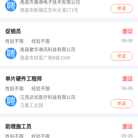
南昌市惠通电子技术有限公司
申请
南昌市新建区文化大道171号
促销员
面议
08-06
性别不限
经验不限
南昌聚华通讯科技有限公司
申请
南昌市财富广场B座1508
单片硬件工程师
面议
08-06
性别不限
经验不限
江西达优医疗科技有限公司
申请
万载工业园
助理施工员
面议
08-06
性别不限
经验不限