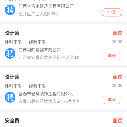
江西省吉木建筑工程有限公司
申请
经开区广兰大道899号
设计师
面议
08-06
性别不限
经验不限
江西福旺装饰有限公司
申请
江西省宜春市袁州区民主小区34栋
设计师
面议
08-05
性别不限
经验不限
宜春市轻舟装饰工程有限公司
申请
宜春市袁州区锦绣大道176号景福花园26栋12号
安全员
面议