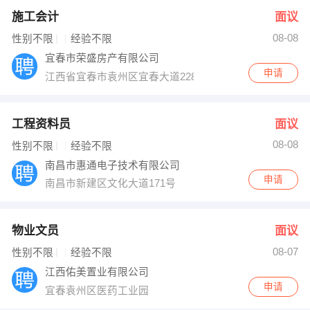
施工会计
面议
08-08
性别不限
经验不限
宜春市荣盛房产有限公司
申请
江西省宜春市袁州区宜春大道2288号
工程资料员
面议
08-08
性别不限
经验不限
南昌市惠通电子技术有限公司
申请
南昌市新建区文化大道171号
物业文员
面议
08-07
性别不限
经验不限
江西佑美置业有限公司
申请
宜春袁州区医药工业园